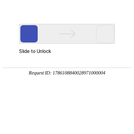
首页
百年纪念
组织建设
新闻报道
文件