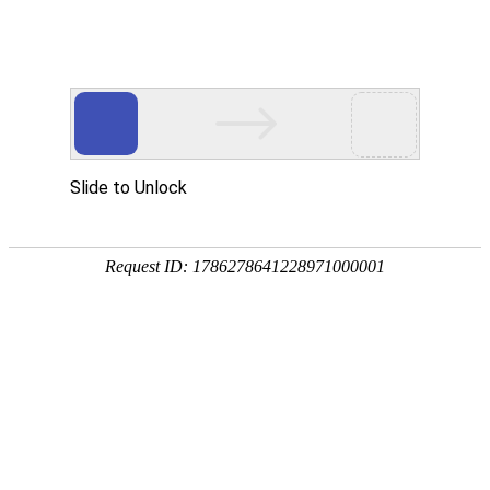
首页
百年纪念
组织建设
新闻报道
文件